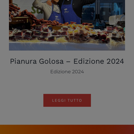
Pianura Golosa – Edizione 2024
Edizione 2024
LEGGI TUTTO