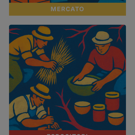
MERCATO