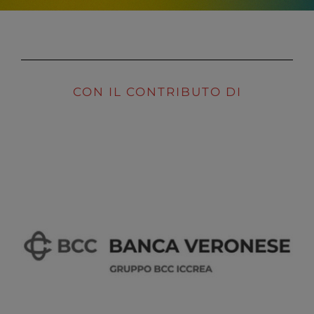
CON IL CONTRIBUTO DI