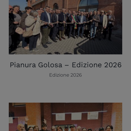
Pianura Golosa – Edizione 2026
Edizione 2026