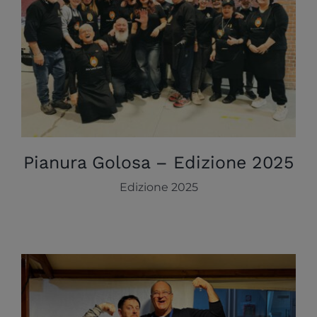
Pianura Golosa – Edizione 2025
Edizione 2025