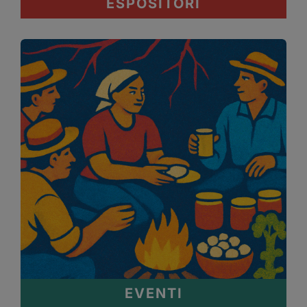
ESPOSITORI
EVENTI