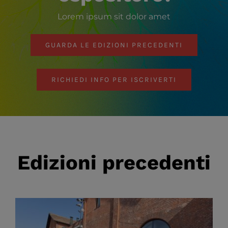
Lorem ipsum sit dolor amet
GUARDA LE EDIZIONI PRECEDENTI
RICHIEDI INFO PER ISCRIVERTI
Edizioni precedenti