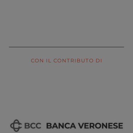
CON IL CONTRIBUTO DI