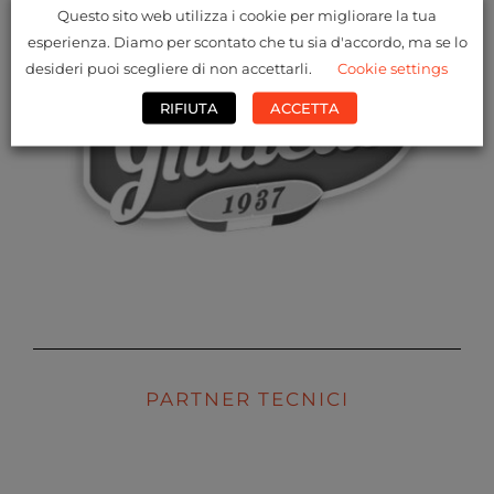
Questo sito web utilizza i cookie per migliorare la tua
esperienza. Diamo per scontato che tu sia d'accordo, ma se lo
desideri puoi scegliere di non accettarli.
Cookie settings
RIFIUTA
ACCETTA
PARTNER TECNICI