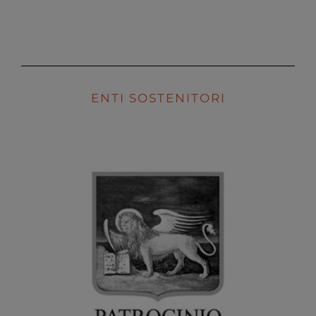
SOSTENITORI
BLOG
ENTI SOSTENITORI
CONTATTI