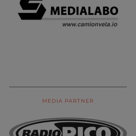
MEDIA PARTNER